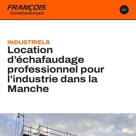
contenu
principal
INDUSTRIELS
Location
d’échafaudage
professionnel pour
l’industrie dans la
Manche