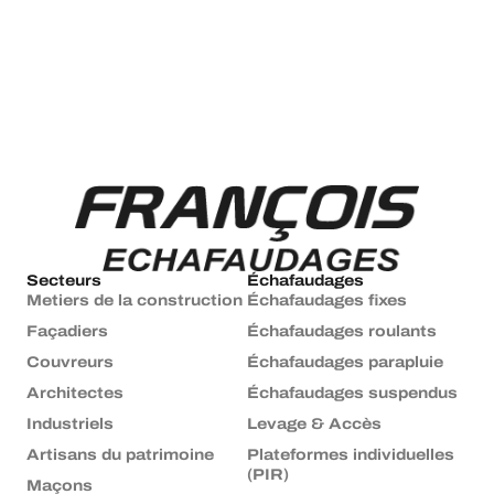
Secteurs
Échafaudages
Metiers de la construction
Échafaudages fixes
Façadiers
Échafaudages roulants
Couvreurs
Échafaudages parapluie
Architectes
Échafaudages suspendus
Industriels
Levage & Accès
Artisans du patrimoine
Plateformes individuelles
(PIR)
Maçons