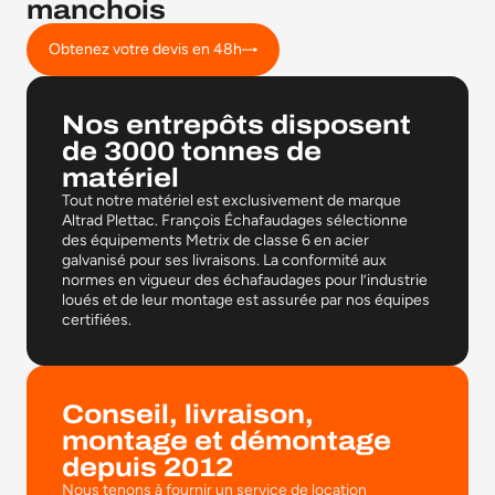
manchois
Obtenez votre devis en 48h
Nos entrepôts disposent
de 3000 tonnes de
matériel
Tout notre matériel est exclusivement de marque
Altrad Plettac. François Échafaudages sélectionne
des équipements Metrix de classe 6 en acier
galvanisé pour ses livraisons. La conformité aux
normes en vigueur des échafaudages pour l’industrie
loués et de leur montage est assurée par nos équipes
certifiées.
Conseil, livraison,
montage et démontage
depuis 2012
Nous tenons à fournir un service de location