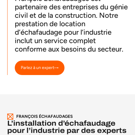
partenaire des entreprises du génie
civil et de la construction. Notre
prestation de location
d’échafaudage pour l’industrie
inclut un service complet
conforme aux besoins du secteur.
Parlez à un expert
FRANÇOIS ÉCHAFAUDAGES
L’installation d’échafaudage
pour l’industrie par des experts